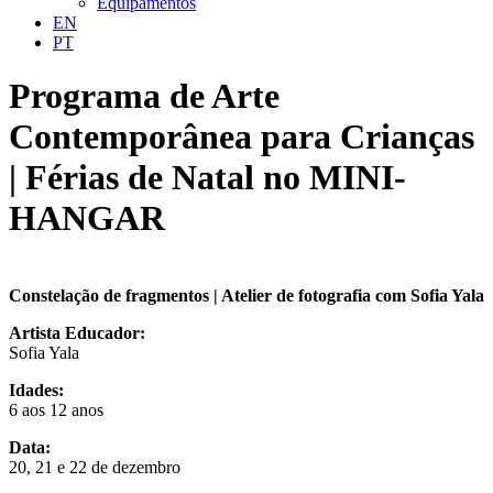
Equipamentos
EN
PT
Programa de Arte
Contemporânea para Crianças
| Férias de Natal no MINI-
HANGAR
Constelação de fragmentos | Atelier de fotografia com Sofia Yala
Artista Educador:
Sofia Yala
Idades:
6 aos 12 anos
Data:
20, 21 e 22 de dezembro