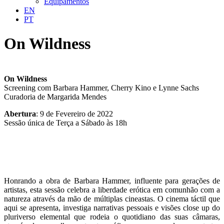
Equipamentos
EN
PT
On Wildness
On Wildness
Screening com Barbara Hammer, Cherry Kino e Lynne Sachs
Curadoria de Margarida Mendes
Abertura
: 9 de Fevereiro de 2022
Sessão única de Terça a Sábado às 18h
Honrando a obra de Barbara Hammer, influente para gerações de
artistas, esta sessão celebra a liberdade erótica em comunhão com a
natureza através da mão de múltiplas cineastas. O cinema táctil que
aqui se apresenta, investiga narrativas pessoais e visões close up do
pluriverso elemental que rodeia o quotidiano das suas câmaras,