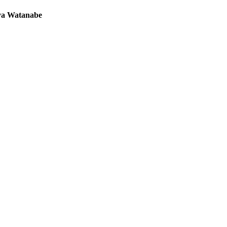
aya Watanabe