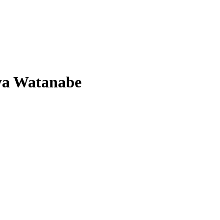
aya Watanabe