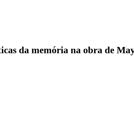
éticas da memória na obra de M