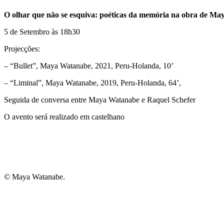
O olhar que não se esquiva: poéticas da memória na obra de M
5 de Setembro às 18h30
Projecções:
– “Bullet”, Maya Watanabe, 2021, Peru-Holanda, 10’
– “Liminal”, Maya Watanabe, 2019, Peru-Holanda, 64’,
Seguida de conversa entre Maya Watanabe e Raquel Schefer
O avento será realizado em castelhano
© Maya Watanabe.