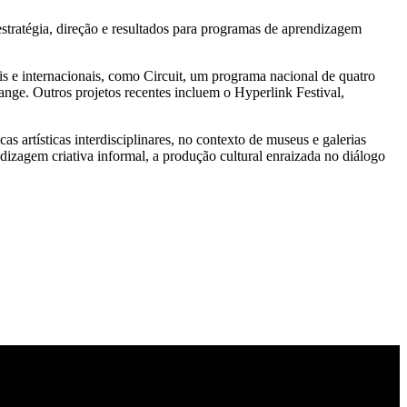
stratégia, direção e resultados para programas de aprendizagem
is e internacionais, como Circuit, um programa nacional de quatro
ange. Outros projetos recentes incluem o Hyperlink Festival,
s artísticas interdisciplinares, no contexto de museus e galerias
dizagem criativa informal, a produção cultural enraizada no diálogo