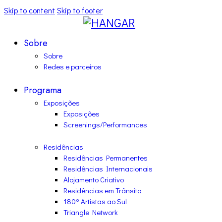
Skip to content
Skip to footer
Sobre
Sobre
Redes e parceiros
Programa
Exposições
Exposições
Screenings/Performances
Residências
Residências Permanentes
Residências Internacionais
Alojamento Criativo
Residências em Trânsito
180º Artistas ao Sul
Triangle Network