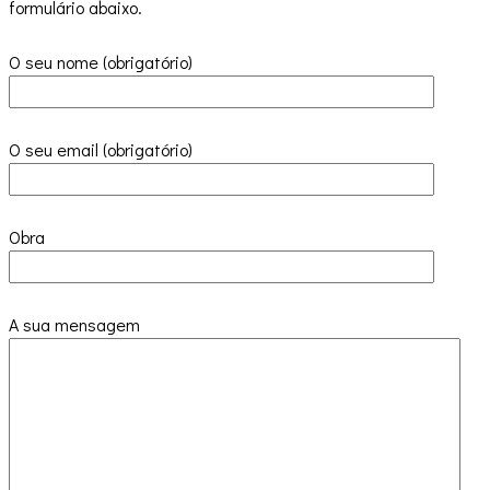
formulário abaixo.
O seu nome (obrigatório)
O seu email (obrigatório)
Obra
A sua mensagem