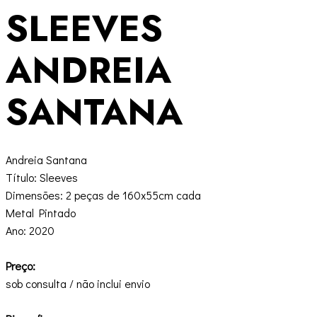
SLEEVES
ANDREIA
SANTANA
Andreia Santana
Título: Sleeves
Dimensões: 2 peças de 160x55cm cada
Metal Pintado
Ano: 2020
Preço:
sob consulta / não inclui envio