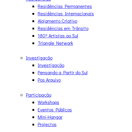
Residências Permanentes
Residências Internacionais
Alojamento Criativo
Residências em Trânsito
180º Artistas ao Sul
Triangle Network
Investigação
Investigação
Pensando a Partir do Sul
Pos Arquivo
Participação
Workshops
Eventos Públicos
Mini-Hangar
Projectos