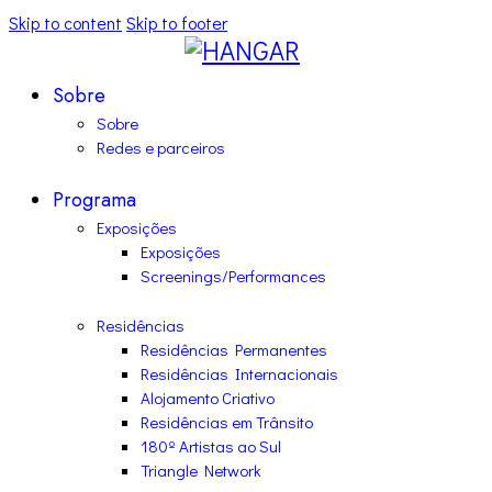
Skip to content
Skip to footer
Sobre
Sobre
Redes e parceiros
Programa
Exposições
Exposições
Screenings/Performances
Residências
Residências Permanentes
Residências Internacionais
Alojamento Criativo
Residências em Trânsito
180º Artistas ao Sul
Triangle Network