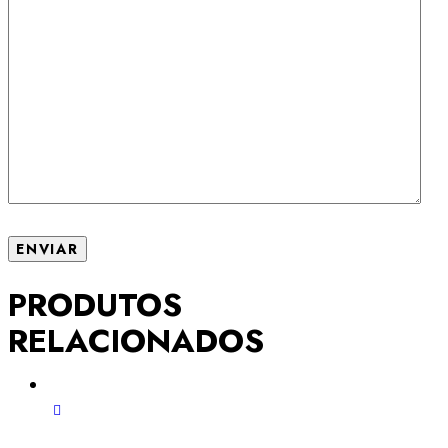
PRODUTOS
RELACIONADOS