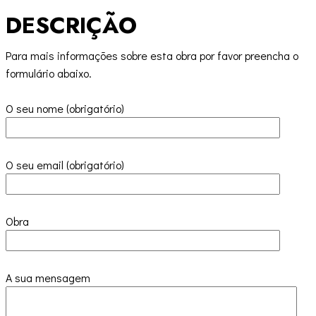
DESCRIÇÃO
Para mais informações sobre esta obra por favor preencha o
formulário abaixo.
O seu nome (obrigatório)
O seu email (obrigatório)
Obra
A sua mensagem