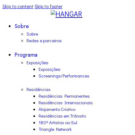
Skip to content
Skip to footer
Sobre
Sobre
Redes e parceiros
Programa
Exposições
Exposições
Screenings/Performances
Residências
Residências Permanentes
Residências Internacionais
Alojamento Criativo
Residências em Trânsito
180º Artistas ao Sul
Triangle Network