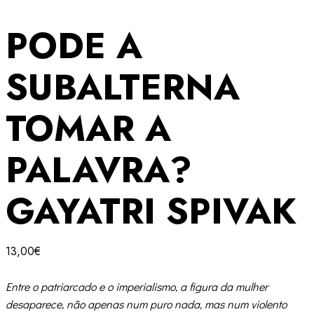
PODE A
SUBALTERNA
TOMAR A
PALAVRA?
GAYATRI SPIVAK
13,00
€
Entre o patriarcado e o imperialismo, a figura da mulher
desaparece, não apenas num puro nada, mas num violento