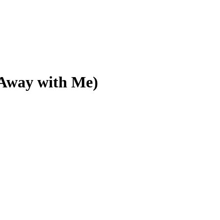
 Away with Me)