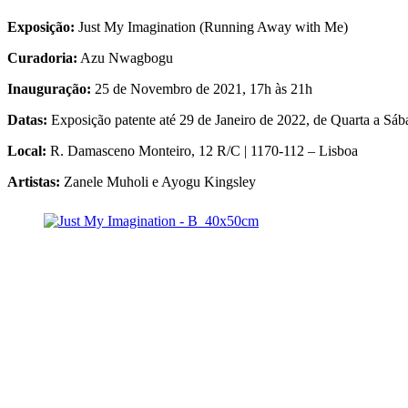
Exposição:
Just My Imagination (Running Away with Me)
Curadoria:
Azu Nwagbogu
Inauguração:
25 de Novembro de 2021, 17h às 21h
Datas:
Exposição patente até 29 de Janeiro de 2022, de Quarta a Sáb
Local:
R. Damasceno Monteiro, 12 R/C | 1170-112 – Lisboa
Artistas:
Zanele Muholi e Ayogu Kingsley