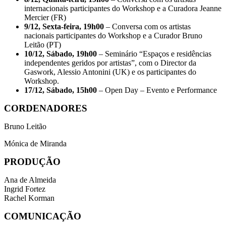
internacionais participantes do Workshop e a Curadora Jeanne
Mercier (FR)
9/12, Sexta-feira, 19h00
– Conversa com os artistas
nacionais participantes do Workshop e a Curador Bruno
Leitão (PT)
10/12, Sábado, 19h00
– Seminário “Espaços e residências
independentes geridos por artistas”, com o Director da
Gaswork, Alessio Antonini (UK) e os participantes do
Workshop.
17/12, Sábado, 15h00
– Open Day – Evento e Performance
CORDENADORES
Bruno Leitão
Mónica de Miranda
PRODUÇÃO
Ana de Almeida
Ingrid Fortez
Rachel Korman
COMUNICAÇÃO