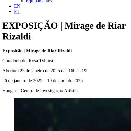
Equipamentos
EN
PT
EXPOSIÇÃO | Mirage de Riar
Rizaldi
Exposição | Mirage de Riar Rizaldi
Curadoria de: Rosa Tyhurst
Abertura 25 de janeiro de 2025 das 16h às 19h
26 de janeiro de 2025 – 19 de abril de 2025
Hangar – Centro de Investigação Artística