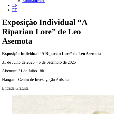
Equipamentos
EN
PT
Exposição Individual “A
Riparian Lore” de Leo
Asemota
Exposição Individual “A Riparian Lore” de Leo Asemota
31 de Julho de 2025 – 6 de Setembro de 2025
Abertura: 31 de Julho 18h
Hangar – Centro de Investigação Artística
Entrada Gratuita