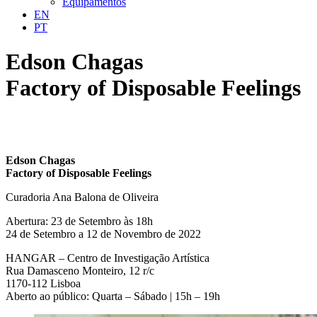
Equipamentos
EN
PT
Edson Chagas
Factory of Disposable Feelings
Edson Chagas
Factory of Disposable Feelings
Curadoria Ana Balona de Oliveira
Abertura: 23 de Setembro às 18h
24 de Setembro a 12 de Novembro de 2022
HANGAR – Centro de Investigação Artística
Rua Damasceno Monteiro, 12 r/c
1170-112 Lisboa
Aberto ao público: Quarta – Sábado | 15h – 19h