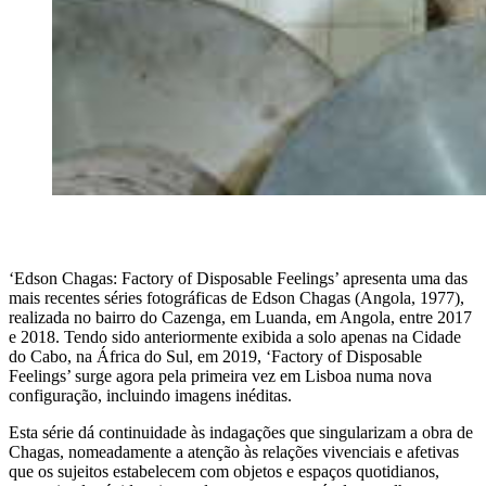
‘Edson Chagas: Factory of Disposable Feelings’ apresenta uma das
mais recentes séries fotográficas de Edson Chagas (Angola, 1977),
realizada no bairro do Cazenga, em Luanda, em Angola, entre 2017
e 2018. Tendo sido anteriormente exibida a solo apenas na Cidade
do Cabo, na África do Sul, em 2019, ‘Factory of Disposable
Feelings’ surge agora pela primeira vez em Lisboa numa nova
configuração, incluindo imagens inéditas.
Esta série dá continuidade às indagações que singularizam a obra de
Chagas, nomeadamente a atenção às relações vivenciais e afetivas
que os sujeitos estabelecem com objetos e espaços quotidianos,