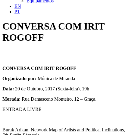
Equipamentos
EN
PT
CONVERSA COM IRIT
ROGOFF
CONVERSA COM IRIT ROGOFF
Organizado por:
Mónica de Miranda
Data:
20 de Outubro, 2017 (Sexta-feira), 19h
Morada:
Rua Damasceno Monteiro, 12 – Graça.
ENTRADA LIVRE
Burak Arikan, Network Map of Artists and Political Inclinations,