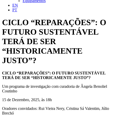
Equipamentos
EN
PT
CICLO “REPARAÇÕES”: O
FUTURO SUSTENTÁVEL
TERÁ DE SER
“HISTORICAMENTE
JUSTO”?
CICLO “REPARAÇÕES”: O FUTURO SUSTENTÁVEL
TERÁ DE SER “HISTORICAMENTE JUSTO”?
Um programa de investigação com curadoria de Ângela Benoliel
Coutinho
15 de Dezembro, 2025, às 18h
Oradores convidados: Rui Vieira Nery, Cristina Sá Valentim, Júlio
Brechó