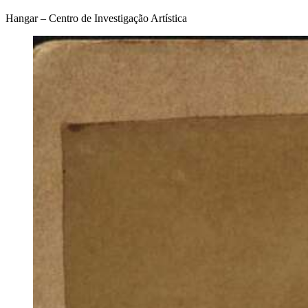
Hangar – Centro de Investigação Artística