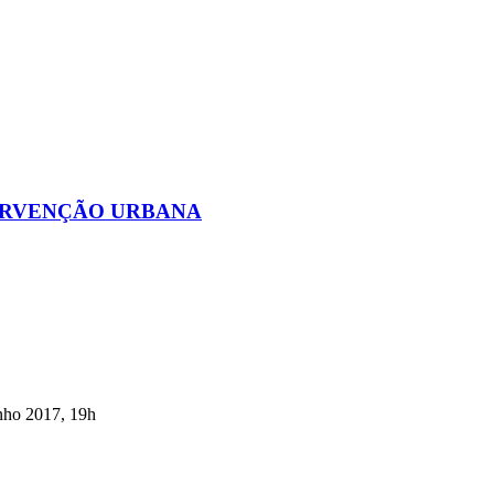
TERVENÇÃO URBANA
nho 2017, 19h