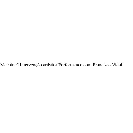
ne” Intervenção artística/Performance com Francisco Vidal