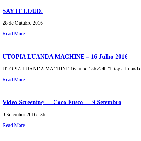
SAY IT LOUD!
28 de Outubro 2016
Read More
UTOPIA LUANDA MACHINE – 16 Julho 2016
UTOPIA LUANDA MACHINE 16 Julho 18h>24h “Utopia Luanda Machi
Read More
Video Screening — Coco Fusco — 9 Setembro
9 Setembro 2016 18h
Read More