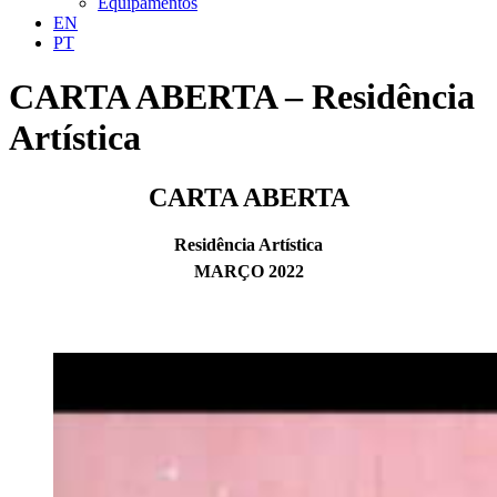
Equipamentos
EN
PT
CARTA ABERTA – Residência
Artística
CARTA ABERTA
Residência Artística
MARÇO 2022