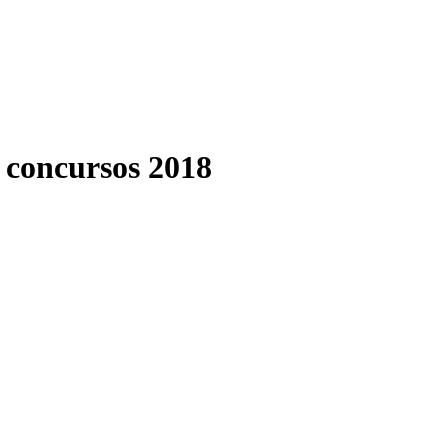
concursos 2018