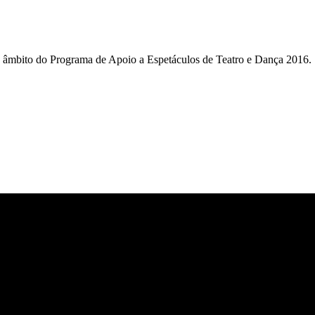
 âmbito do Programa de Apoio a Espetáculos de Teatro e Dança 2016.