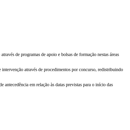
 – através de programas de apoio e bolsas de formação nestas áreas
 intervenção através de procedimentos por concurso, redistribuindo
ntecedência em relação às datas previstas para o início das