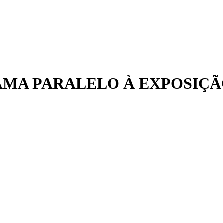
RAMA PARALELO À EXPOSIÇÃ