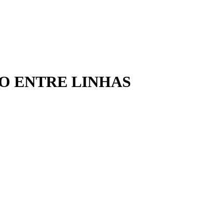
O ENTRE LINHAS