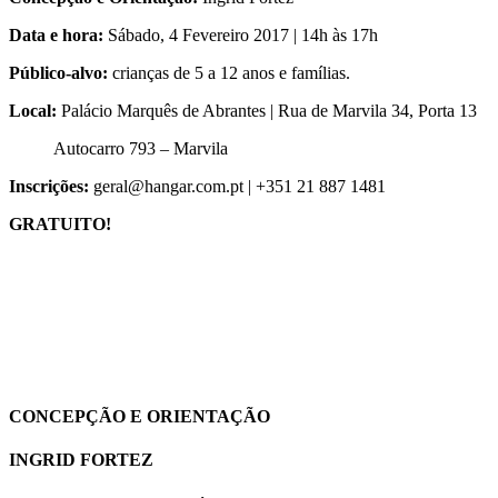
Data e hora:
Sábado, 4 Fevereiro 2017 | 14h às 17h
Público-alvo:
crianças de 5 a 12 anos e famílias.
Local:
Palácio Marquês de Abrantes | Rua de Marvila 34, Porta 13
Autocarro 793 – Marvila
Inscrições:
geral@hangar.com.pt | +351 21 887 1481
GRATUITO!
CONCEPÇÃO E ORIENTAÇÃO
INGRID FORTEZ