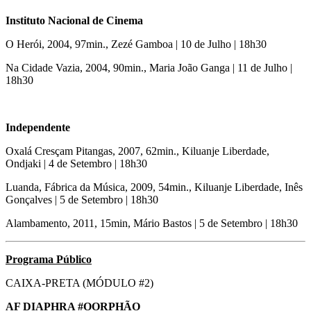
Instituto Nacional de Cinema
O Herói, 2004, 97min., Zezé Gamboa | 10 de Julho | 18h30
Na Cidade Vazia, 2004, 90min., Maria João Ganga | 11 de Julho |
18h30
Independente
Oxalá Cresçam Pitangas, 2007, 62min., Kiluanje Liberdade,
Ondjaki | 4 de Setembro | 18h30
Luanda, Fábrica da Música, 2009, 54min., Kiluanje Liberdade, Inês
Gonçalves | 5 de Setembro | 18h30
Alambamento, 2011, 15min, Mário Bastos | 5 de Setembro | 18h30
Programa Público
CAIXA-PRETA (MÓDULO #2)
AF DIAPHRA #OORPHÃO