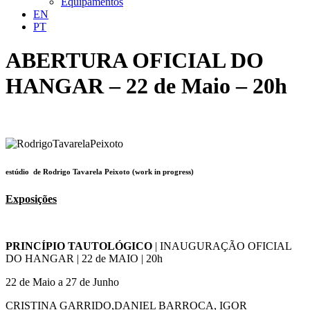
Equipamentos
EN
PT
ABERTURA OFICIAL DO
HANGAR – 22 de Maio – 20h
estúdio de Rodrigo Tavarela Peixoto (work in progress)
Exposições
PRINCÍPIO TAUTOLÓGICO
| INAUGURAÇÃO OFICIAL
DO HANGAR | 22 de MAIO | 20h
22 de Maio a 27 de Junho
CRISTINA GARRIDO,DANIEL BARROCA, IGOR