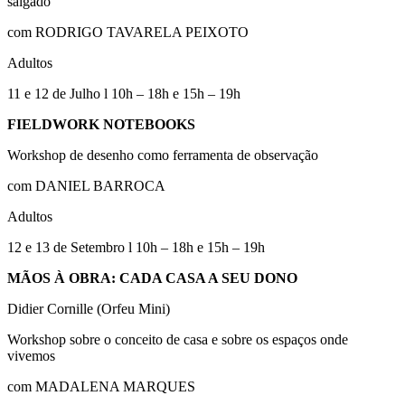
salgado
com RODRIGO TAVARELA PEIXOTO
Adultos
11 e 12 de Julho l 10h – 18h e 15h – 19h
FIELDWORK NOTEBOOKS
Workshop de desenho como ferramenta de observação
com DANIEL BARROCA
Adultos
12 e 13 de Setembro l 10h – 18h e 15h – 19h
MÃOS À OBRA: CADA CASA A SEU DONO
Didier Cornille (Orfeu Mini)
Workshop sobre o conceito de casa e sobre os espaços onde
vivemos
com MADALENA MARQUES