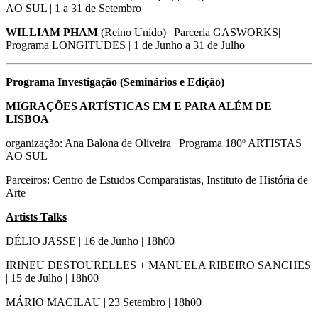
AO SUL | 1 a 31 de Setembro
WILLIAM PHAM
(Reino Unido) | Parceria GASWORKS|
Programa LONGITUDES | 1 de Junho a 31 de Julho
Programa Investigação
(Seminários e Edição)
MIGRAÇÕES ARTÍSTICAS EM E PARA ALÉM DE
LISBOA
organização: Ana Balona de Oliveira | Programa 180º ARTISTAS
AO SUL
Parceiros: Centro de Estudos Comparatistas, Instituto de História de
Arte
Artists Talks
DÉLIO JASSE | 16 de Junho | 18h00
IRINEU DESTOURELLES + MANUELA RIBEIRO SANCHES
| 15 de Julho | 18h00
MÁRIO MACILAU | 23 Setembro | 18h00