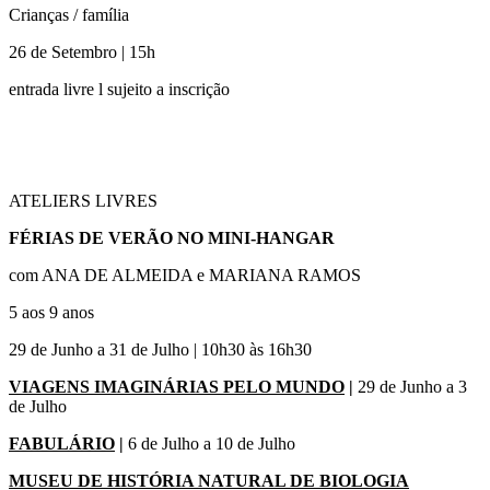
Crianças / família
26 de Setembro | 15h
entrada livre l sujeito a inscrição
ATELIERS LIVRES
FÉRIAS DE VERÃO NO MINI-HANGAR
com ANA DE ALMEIDA e MARIANA RAMOS
5 aos 9 anos
29 de Junho a 31 de Julho | 10h30 às 16h30
VIAGENS IMAGINÁRIAS PELO MUNDO
|
29 de Junho a 3
de Julho
FABULÁRIO
|
6 de Julho a 10 de Julho
MUSEU DE HISTÓRIA NATURAL DE BIOLOGIA