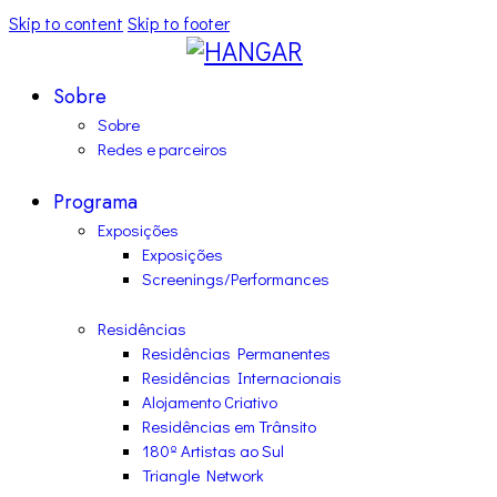
Skip to content
Skip to footer
Sobre
Sobre
Redes e parceiros
Programa
Exposições
Exposições
Screenings/Performances
Residências
Residências Permanentes
Residências Internacionais
Alojamento Criativo
Residências em Trânsito
180º Artistas ao Sul
Triangle Network