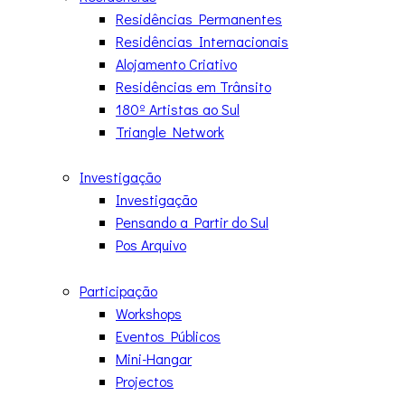
Residências Permanentes
Residências Internacionais
Alojamento Criativo
Residências em Trânsito
180º Artistas ao Sul
Triangle Network
Investigação
Investigação
Pensando a Partir do Sul
Pos Arquivo
Participação
Workshops
Eventos Públicos
Mini-Hangar
Projectos