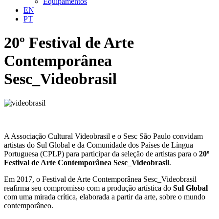
Equipamentos
EN
PT
20º Festival de Arte
Contemporânea
Sesc_Videobrasil
A Associação Cultural Videobrasil e o Sesc São Paulo convidam
artistas do
Sul Global
e da
Comunidade dos Países de Língua
Portuguesa (CPLP)
para participar da seleção de artistas para o
20º
Festival de Arte Contemporânea Sesc_Videobrasil
.
Em 2017, o Festival de Arte Contemporânea Sesc_Videobrasil
reafirma seu compromisso com a produção artística do
Sul Global
com uma mirada crítica, elaborada a partir da arte, sobre o mundo
contemporâneo.