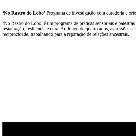
‘No Rastro do Lobo’
Programa de investigação com curadoria e ori
‘No Rastro do Lobo’ é um programa de práticas sensoriais e palestras 
restauração, resiliência e cura. Ao longo de quatro anos, as sessões 
reciprocidade, trabalhando para a reparação de relações ancestrais.