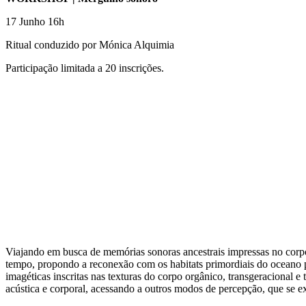
17 Junho 16h
Ritual conduzido por Mónica Alquimia
Participação limitada a 20 inscrições.
Viajando em busca de memórias sonoras ancestrais impressas no corpo
tempo, propondo a reconexão com os habitats primordiais do oceano pro
imagéticas inscritas nas texturas do corpo orgânico, transgeracional 
acústica e corporal, acessando a outros modos de percepção, que se 