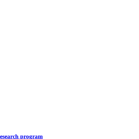
 research program