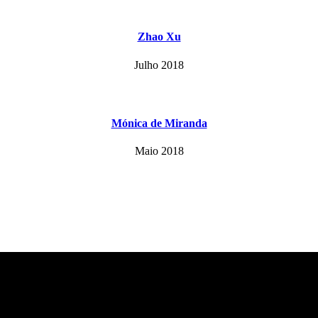
Zhao Xu
Julho 2018
Mónica de Miranda
Maio 2018