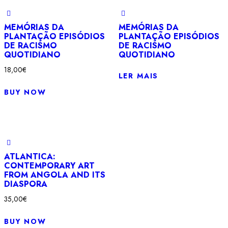
MEMÓRIAS DA
MEMÓRIAS DA
PLANTAÇÃO EPISÓDIOS
PLANTAÇÃO EPISÓDIOS
DE RACISMO
DE RACISMO
QUOTIDIANO
QUOTIDIANO
18,00
€
LER MAIS
BUY NOW
ATLANTICA:
CONTEMPORARY ART
FROM ANGOLA AND ITS
DIASPORA
35,00
€
BUY NOW