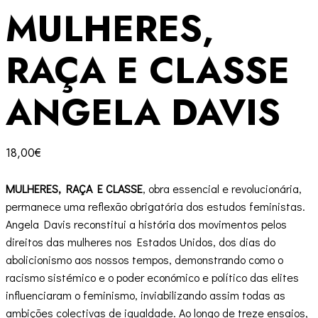
MULHERES,
RAÇA E CLASSE
ANGELA DAVIS
18,00
€
MULHERES, RAÇA E CLASSE
, obra essencial e revolucionária,
permanece uma reflexão obrigatória dos estudos feministas.
Angela Davis reconstitui a história dos movimentos pelos
direitos das mulheres nos Estados Unidos, dos dias do
abolicionismo aos nossos tempos, demonstrando como o
racismo sistémico e o poder económico e político das elites
influenciaram o feminismo, inviabilizando assim todas as
ambições colectivas de igualdade. Ao longo de treze ensaios,