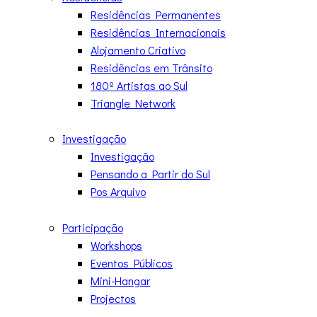
Residências Permanentes
Residências Internacionais
Alojamento Criativo
Residências em Trânsito
180º Artistas ao Sul
Triangle Network
Investigação
Investigação
Pensando a Partir do Sul
Pos Arquivo
Participação
Workshops
Eventos Públicos
Mini-Hangar
Projectos