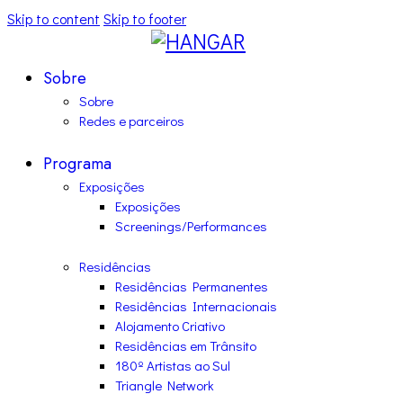
Skip to content
Skip to footer
Sobre
Sobre
Redes e parceiros
Programa
Exposições
Exposições
Screenings/Performances
Residências
Residências Permanentes
Residências Internacionais
Alojamento Criativo
Residências em Trânsito
180º Artistas ao Sul
Triangle Network