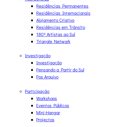
Residências Permanentes
Residências Internacionais
Alojamento Criativo
Residências em Trânsito
180º Artistas ao Sul
Triangle Network
Investigação
Investigação
Pensando a Partir do Sul
Pos Arquivo
Participação
Workshops
Eventos Públicos
Mini-Hangar
Projectos