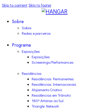
Skip to content
Skip to footer
Sobre
Sobre
Redes e parceiros
Programa
Exposições
Exposições
Screenings/Performances
Residências
Residências Permanentes
Residências Internacionais
Alojamento Criativo
Residências em Trânsito
180º Artistas ao Sul
Triangle Network