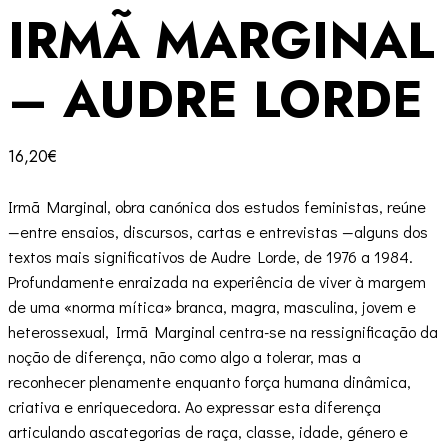
IRMÃ MARGINAL
– AUDRE LORDE
16,20
€
Irmã Marginal, obra canónica dos estudos feministas, reúne
—entre ensaios, discursos, cartas e entrevistas —alguns dos
textos mais significativos de Audre Lorde, de 1976 a 1984.
Profundamente enraizada na experiência de viver à margem
de uma «norma mítica» branca, magra, masculina, jovem e
heterossexual, Irmã Marginal centra-se na ressignificação da
noção de diferença, não como algo a tolerar, mas a
reconhecer plenamente enquanto força humana dinâmica,
criativa e enriquecedora. Ao expressar esta diferença
articulando ascategorias de raça, classe, idade, género e