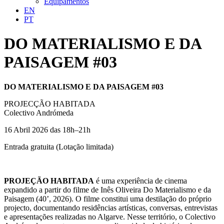
Equipamentos
EN
PT
DO MATERIALISMO E DA
PAISAGEM #03
DO MATERIALISMO E DA PAISAGEM #03
PROJECÇÃO HABITADA
Colectivo Andrómeda
16 Abril 2026 das 18h–21h
Entrada gratuita (Lotação limitada)
PROJEÇÃO HABITADA
é uma experiência de cinema
expandido a partir do filme de Inês Oliveira Do Materialismo e da
Paisagem (40’, 2026). O filme constitui uma destilação do próprio
projecto, documentando residências artísticas, conversas, entrevistas
e apresentações realizadas no Algarve. Nesse território, o Colectivo