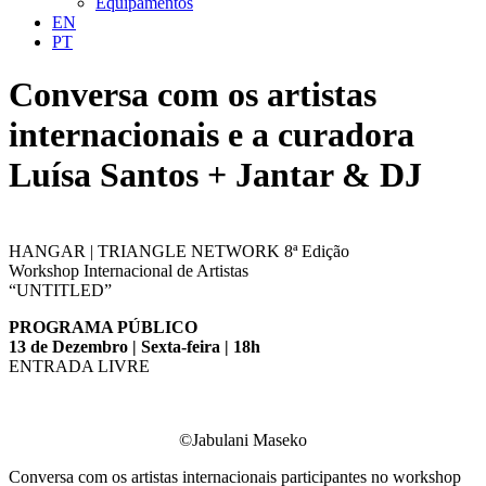
Equipamentos
EN
PT
Conversa com os artistas
internacionais e a curadora
Luísa Santos + Jantar & DJ
HANGAR | TRIANGLE NETWORK 8ª Edição
Workshop Internacional de Artistas
“UNTITLED”
PROGRAMA PÚBLICO
13 de Dezembro | Sexta-feira | 18h
ENTRADA LIVRE
©Jabulani Maseko
Conversa com os artistas internacionais participantes no workshop