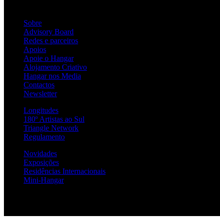
Sobre
Advisory Board
Redes e parceiros
Apoios
Apoie o Hangar
Alojamento Criativo
Hangar nos Media
Contactos
Newsletter
Longitudes
180º Artistas ao Sul
Triangle Network
Regulamento
Novidades
Exposições
Residências Internacionais
Mini-Hangar