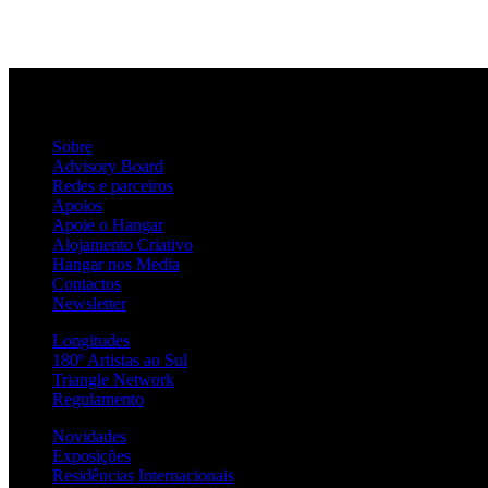
Sobre
Advisory Board
Redes e parceiros
Apoios
Apoie o Hangar
Alojamento Criativo
Hangar nos Media
Contactos
Newsletter
Longitudes
180º Artistas ao Sul
Triangle Network
Regulamento
Novidades
Exposições
Residências Internacionais