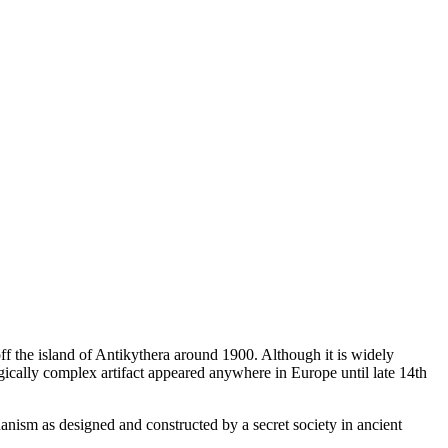
 the island of Antikythera around 1900. Although it is widely
ically complex artifact appeared anywhere in Europe until late 14th
anism as designed and constructed by a secret society in ancient