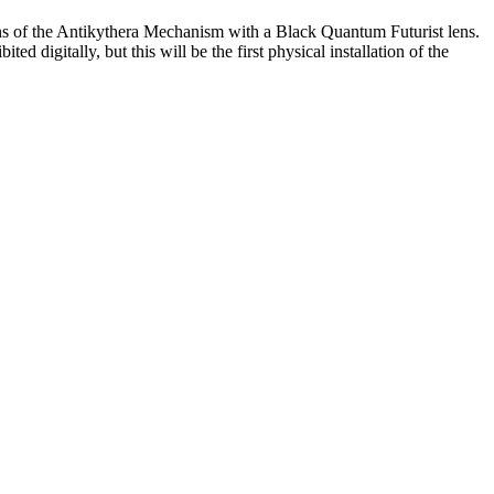
ins of the Antikythera Mechanism with a Black Quantum Futurist lens.
 digitally, but this will be the first physical installation of the