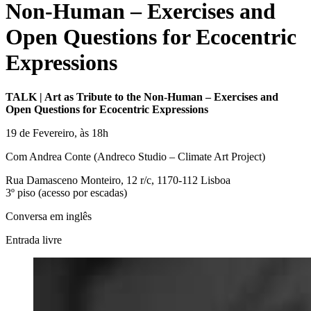
Non-Human – Exercises and
Open Questions for Ecocentric
Expressions
TALK | Art as Tribute to the Non-Human – Exercises and
Open Questions for Ecocentric Expressions
19 de Fevereiro, às 18h
Com Andrea Conte (Andreco Studio – Climate Art Project)
Rua Damasceno Monteiro, 12 r/c, 1170-112 Lisboa
3º piso (acesso por escadas)
Conversa em inglês
Entrada livre