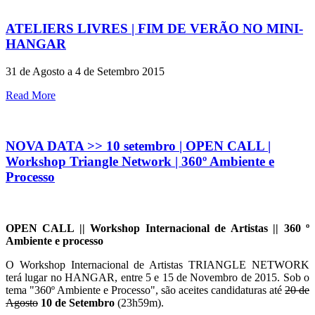
ATELIERS LIVRES | FIM DE VERÃO NO MINI-
HANGAR
31 de Agosto a 4 de Setembro 2015
Read More
NOVA DATA >> 10 setembro | OPEN CALL |
Workshop Triangle Network | 360º Ambiente e
Processo
OPEN CALL ||
Workshop Internacional de Artistas ||
360 º
Ambiente e processo
O Workshop Internacional de Artistas TRIANGLE NETWORK
terá lugar no HANGAR, entre 5 e 15 de Novembro de 2015. Sob o
tema "360º Ambiente e Processo", são aceites candidaturas até
20 de
Agosto
10 de Setembro
(23h59m).