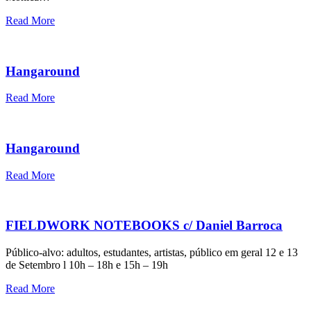
Read More
Hangaround
Read More
Hangaround
Read More
FIELDWORK NOTEBOOKS c/ Daniel Barroca
Público-alvo: adultos, estudantes, artistas, público em geral 12 e 13
de Setembro l 10h – 18h e 15h – 19h
Read More