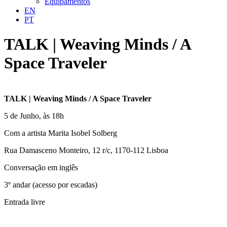
Equipamentos
EN
PT
TALK | Weaving Minds / A
Space Traveler
TALK | Weaving Minds / A Space Traveler
5 de Junho, às 18h
Com a artista Marita Isobel Solberg
Rua Damasceno Monteiro, 12 r/c, 1170-112 Lisboa
Conversação em inglês
3º andar (acesso por escadas)
Entrada livre