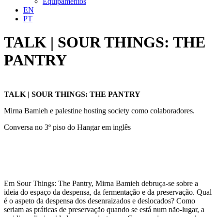
Equipamentos
EN
PT
TALK | SOUR THINGS: THE
PANTRY
TALK | SOUR THINGS: THE PANTRY
Mirna Bamieh e palestine hosting society como colaboradores.
Conversa no 3º piso do Hangar em inglês
Em Sour Things: The Pantry, Mirna Bamieh debruça-se sobre a
ideia do espaço da despensa, da fermentação e da preservação. Qual
é o aspeto da despensa dos desenraizados e deslocados? Como
seriam as práticas de preservação quando se está num não-lugar, a