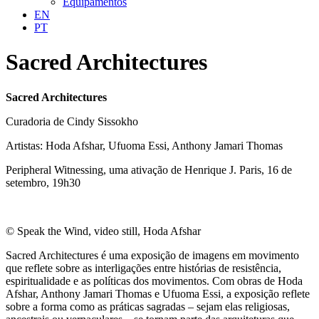
Equipamentos
EN
PT
Sacred Architectures
Sacred Architectures
Curadoria de Cindy Sissokho
Artistas: Hoda Afshar, Ufuoma Essi, Anthony Jamari Thomas
Peripheral Witnessing, uma ativação de Henrique J. Paris, 16 de
setembro, 19h30
© Speak the Wind, video still, Hoda Afshar
Sacred Architectures é uma exposição de imagens em movimento
que reflete sobre as interligações entre histórias de resistência,
espiritualidade e as políticas dos movimentos. Com obras de Hoda
Afshar, Anthony Jamari Thomas e Ufuoma Essi, a exposição reflete
sobre a forma como as práticas sagradas – sejam elas religiosas,