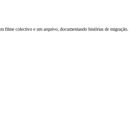
 um filme colectivo e um arquivo, documentando histórias de migração.