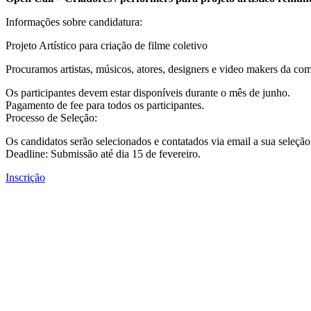
Informações sobre candidatura:
Projeto Artístico para criação de filme coletivo
Procuramos artistas, músicos, atores, designers e video makers da co
Os participantes devem estar disponíveis durante o mês de junho.
Pagamento de fee para todos os participantes.
Processo de Seleção:
Os candidatos serão selecionados e contatados via email a sua seleção
Deadline: Submissão até dia 15 de fevereiro.
Inscrição