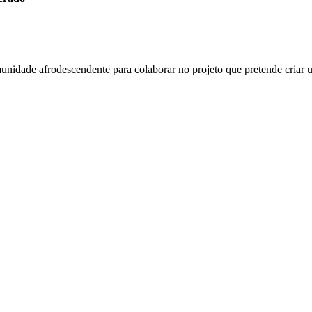
munidade afrodescendente para colaborar no projeto que pretende criar