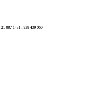
pt 21 887 1481 l 938 439 060