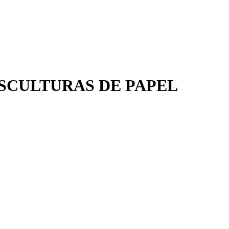
ESCULTURAS DE PAPEL