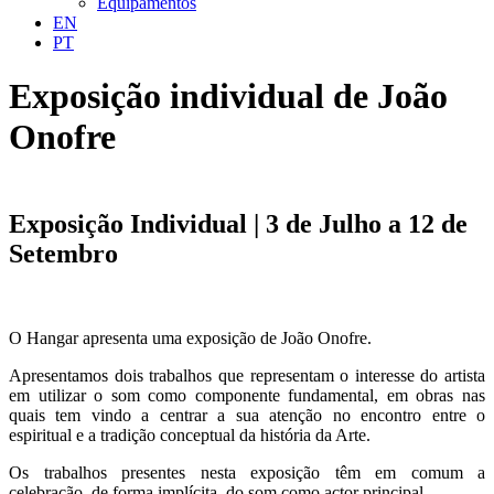
Equipamentos
EN
PT
Exposição individual de João
Onofre
Exposição Individual | 3 de Julho a 12 de
Setembro
O Hangar apresenta uma exposição de João Onofre.
Apresentamos dois trabalhos que representam o interesse do artista
em utilizar o som como componente fundamental, em obras nas
quais tem vindo a centrar a sua atenção no encontro entre o
espiritual e a tradição conceptual da história da Arte.
Os trabalhos presentes nesta exposição têm em comum a
celebração, de forma implícita, do som como actor principal.