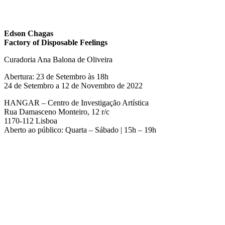
Edson Chagas
Factory of Disposable Feelings
Curadoria Ana Balona de Oliveira
Abertura: 23 de Setembro às 18h
24 de Setembro a 12 de Novembro de 2022
HANGAR – Centro de Investigação Artística
Rua Damasceno Monteiro, 12 r/c
1170-112 Lisboa
Aberto ao público: Quarta – Sábado | 15h – 19h