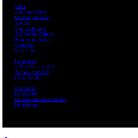
Sobre
Advisory Board
Redes e parceiros
Apoios
Apoie o Hangar
Alojamento Criativo
Hangar nos Media
Contactos
Newsletter
Longitudes
180º Artistas ao Sul
Triangle Network
Regulamento
Novidades
Exposições
Residências Internacionais
Mini-Hangar