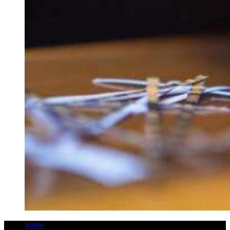
Sobre