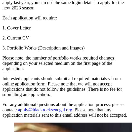
apply last year, you can use the same login details to apply for the
new 2023 season.
Each application will require:
1. Cover Letter
2. Current CV
3. Portfolio Works (Description and Images)
Please note, the number of portfolio works required changes
depending on your selected medium on the first page of the
application.
Interested applicants should submit all required materials via our
online application form. Please note that we will not accept
applications that do not follow the guidelines. There is no fee for
submitting an application.
For any additional questions about the application process, please
contact:
apply@blackrocksenegal.org
. Please note that any
application materials sent to this email address will not be accepted.