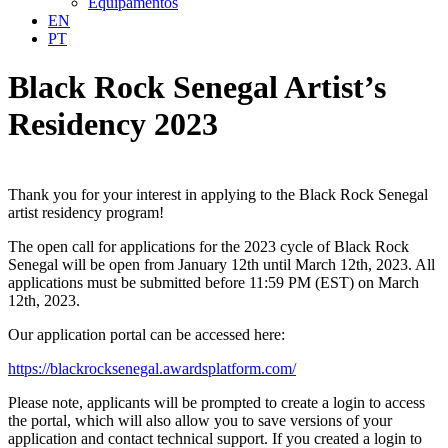
Equipamentos
EN
PT
Black Rock Senegal Artist’s
Residency 2023
Thank you for your interest in applying to the Black Rock Senegal
artist residency program!
The open call for applications for the 2023 cycle of Black Rock
Senegal will be open from January 12th until March 12th, 2023. All
applications must be submitted before 11:59 PM (EST) on March
12th, 2023.
Our application portal can be accessed here:
https://blackrocksenegal.awardsplatform.com/
Please note, applicants will be prompted to create a login to access
the portal, which will also allow you to save versions of your
application and contact technical support. If you created a login to