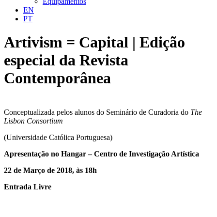
Equipamentos
EN
PT
Artivism = Capital | Edição
especial da Revista
Contemporânea
Conceptualizada pelos alunos do Seminário de Curadoria do
The
Lisbon Consortium
(Universidade Católica Portuguesa)
Apresentação no Hangar – Centro de Investigação Artística
22 de Março de 2018, às 18h
Entrada Livre