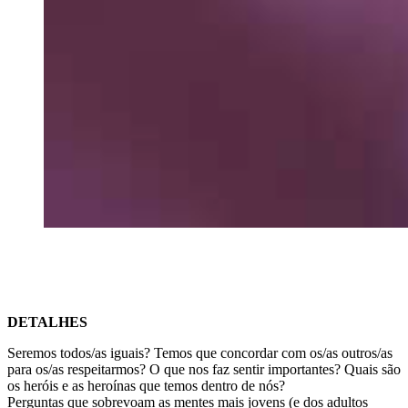
DETALHES
Seremos todos/as iguais? Temos que concordar com os/as outros/as
para os/as respeitarmos? O que nos faz sentir importantes? Quais são
os heróis e as heroínas que temos dentro de nós?
Perguntas que sobrevoam as mentes mais jovens (e dos adultos