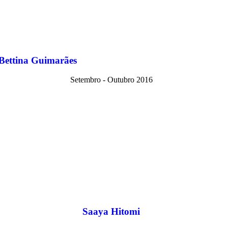
Bettina Guimarães
Setembro - Outubro 2016
Saaya Hitomi