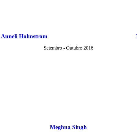
Anneli Holmstrom
Setembro - Outubro 2016
Meghna Singh