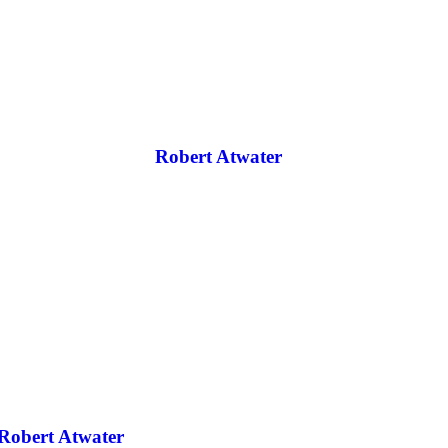
Robert Atwater
Robert Atwater