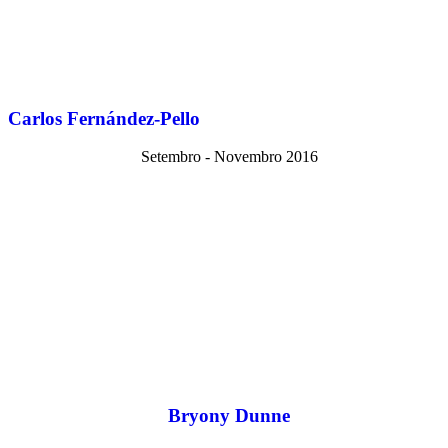
Carlos Fernández-Pello
Setembro - Novembro 2016
Bryony Dunne