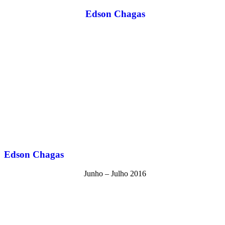
Edson Chagas
Edson Chagas
Junho – Julho 2016