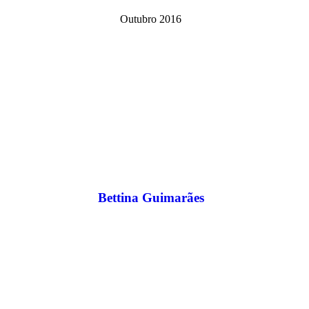
Outubro 2016
Bettina Guimarães