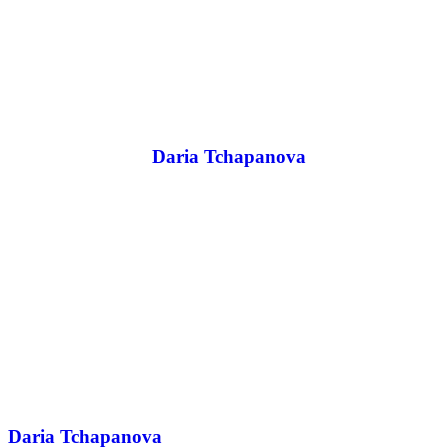
Daria Tchapanova
Daria Tchapanova