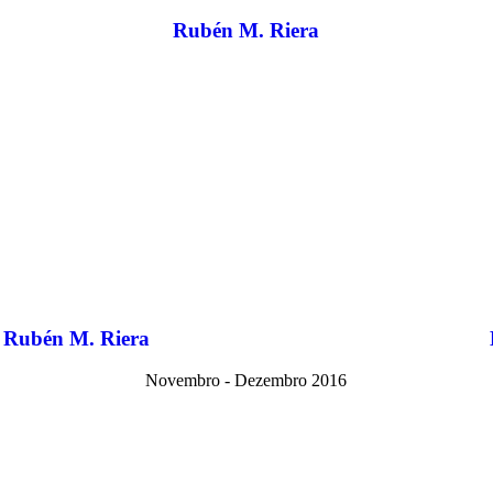
Rubén M. Riera
Rubén M. Riera
Novembro - Dezembro 2016