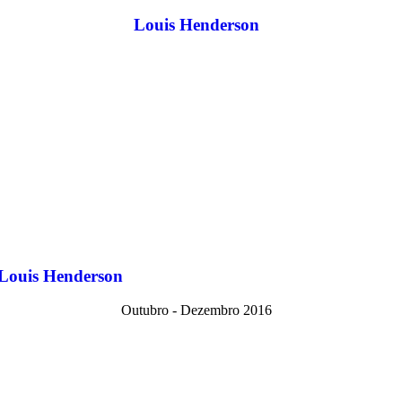
Louis Henderson
Louis Henderson
Outubro - Dezembro 2016