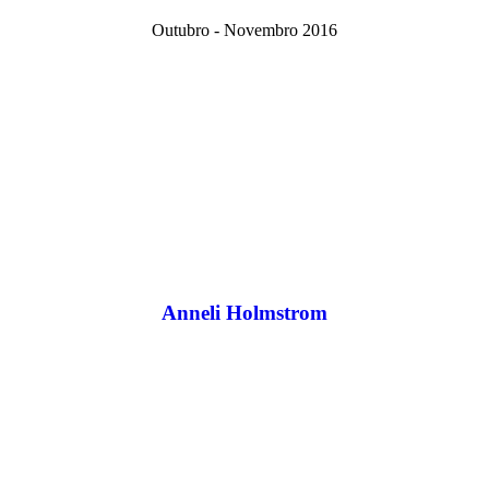
Outubro - Novembro 2016
Anneli Holmstrom