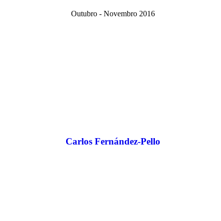
Outubro - Novembro 2016
Carlos Fernández-Pello