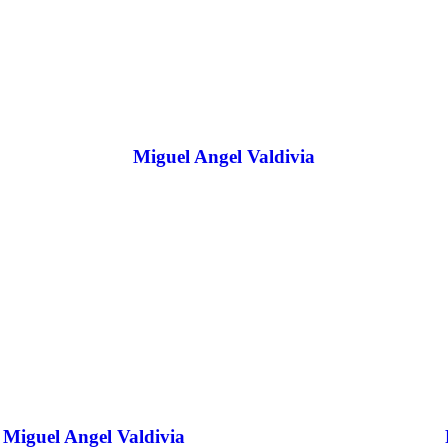
Miguel Angel Valdivia
Miguel Angel Valdivia