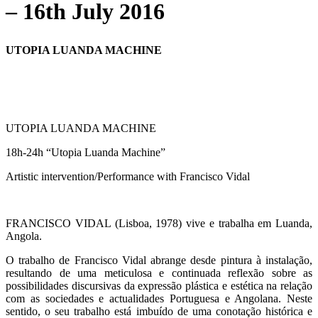
– 16th July 2016
UTOPIA LUANDA MACHINE
UTOPIA LUANDA MACHINE
18h-24h “Utopia Luanda Machine”
Artistic intervention/Performance with Francisco Vidal
FRANCISCO VIDAL (Lisboa, 1978) vive e trabalha em Luanda,
Angola.
O trabalho de Francisco Vidal abrange desde pintura à instalação,
resultando de uma meticulosa e continuada reflexão sobre as
possibilidades discursivas da expressão plástica e estética na relação
com as sociedades e actualidades Portuguesa e Angolana. Neste
sentido, o seu trabalho está imbuído de uma conotação histórica e