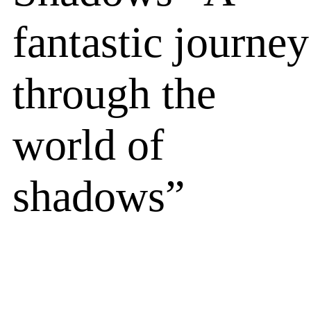
fantastic journey
through the
world of
shadows”