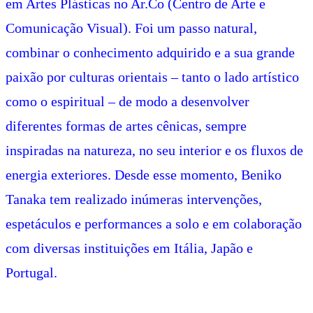
em Artes Plásticas no Ar.Co (Centro de Arte e
Comunicação Visual). Foi um passo natural,
combinar o conhecimento adquirido e a sua grande
paixão por culturas orientais – tanto o lado artístico
como o espiritual – de modo a desenvolver
diferentes formas de artes cênicas, sempre
inspiradas na natureza, no seu interior e os fluxos de
energia exteriores. Desde esse momento, Beniko
Tanaka tem realizado inúmeras intervenções,
espetáculos e performances a solo e em colaboração
com diversas instituições em Itália, Japão e
Portugal.