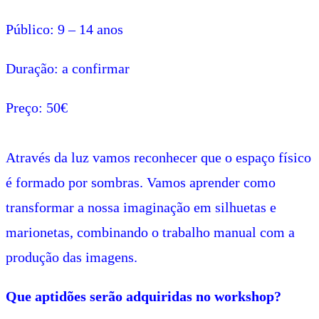
Público: 9 – 14 anos
Duração: a confirmar
Preço: 50€
Através da luz vamos reconhecer que o espaço físico
é formado por sombras. Vamos aprender como
transformar a nossa imaginação em silhuetas e
marionetas, combinando o trabalho manual com a
produção das imagens.
Que aptidões serão adquiridas no workshop?