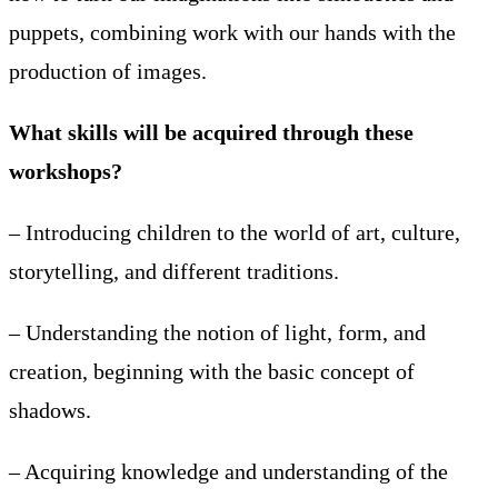
puppets, combining work with our hands with the
production of images.
What skills will be acquired through these
workshops?
– Introducing children to the world of art, culture,
storytelling, and different traditions.
– Understanding the notion of light, form, and
creation, beginning with the basic concept of
shadows.
– Acquiring knowledge and understanding of the