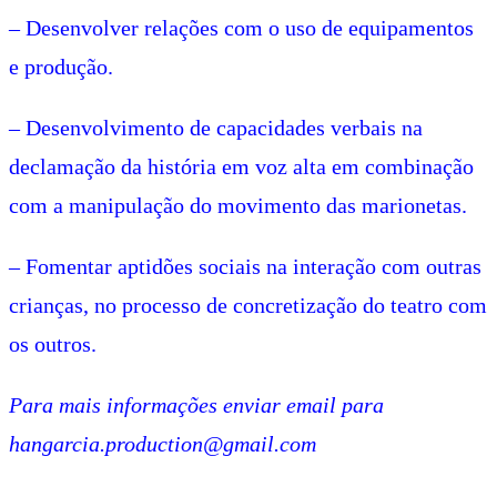
– Desenvolver relações com o uso de equipamentos
e produção.
– Desenvolvimento de capacidades verbais na
declamação da história em voz alta em combinação
com a manipulação do movimento das marionetas.
– Fomentar aptidões sociais na interação com outras
crianças, no processo de concretização do teatro com
os outros.
Para mais informações enviar email para
h
angarcia
.production@gmail.com