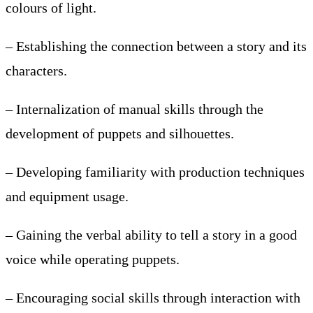
colours of light.
– Establishing the connection between a story and its
characters.
– Internalization of manual skills through the
development of puppets and silhouettes.
– Developing familiarity with production techniques
and equipment usage.
– Gaining the verbal ability to tell a story in a good
voice while operating puppets.
– Encouraging social skills through interaction with