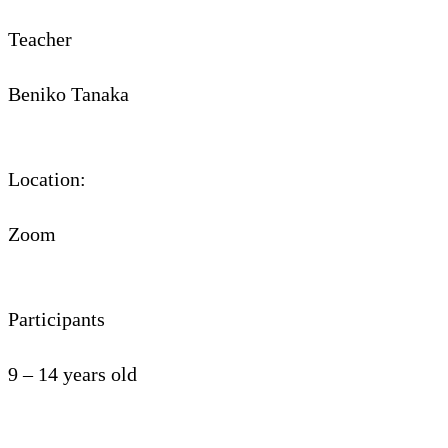
Teacher
Beniko Tanaka
Location:
Zoom
Participants
9 – 14 years old