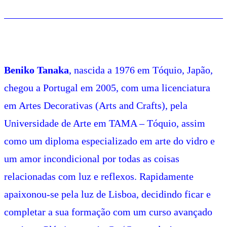
Beniko Tanaka
, nascida a 1976 em Tóquio, Japão,
chegou a Portugal em 2005, com uma licenciatura
em Artes Decorativas (Arts and Crafts), pela
Universidade de Arte em TAMA – Tóquio, assim
como um diploma especializado em arte do vidro e
um amor incondicional por todas as coisas
relacionadas com luz e reflexos. Rapidamente
apaixonou-se pela luz de Lisboa, decidindo ficar e
completar a sua formação com um curso avançado