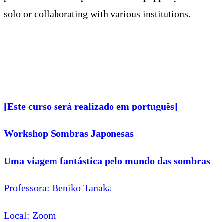
solo or collaborating with various institutions.
[Este curso será realizado em português]
Workshop Sombras Japonesas
Uma viagem fantástica pelo mundo das sombras
Professora: Beniko Tanaka
Local: Zoom