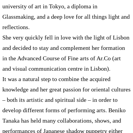
university of art in Tokyo, a diploma in
Glassmaking, and a deep love for all things light and
reflections.
She very quickly fell in love with the light of Lisbon
and decided to stay and complement her formation
in the Advanced Course of Fine arts of Ar.Co (art
and visual communication centre in Lisbon).
It was a natural step to combine the acquired
knowledge and her great passion for oriental cultures
– both its artistic and spiritual side – in order to
develop different forms of performing arts. Beniko
Tanaka has held many collaborations, shows, and
performances of Japanese shadow puppetry either