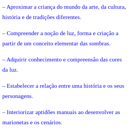
– Aproximar a criança do mundo da arte, da cultura,
história e de tradições diferentes.
– Compreender a noção de luz, forma e criação a
partir de um conceito elementar das sombras.
– Adquirir conhecimento e compreensão das cores
da luz.
– Estabelecer a relação entre uma história e os seus
personagens.
– Interiorizar aptidões manuais ao desenvolver as
marionetas e os cenários.