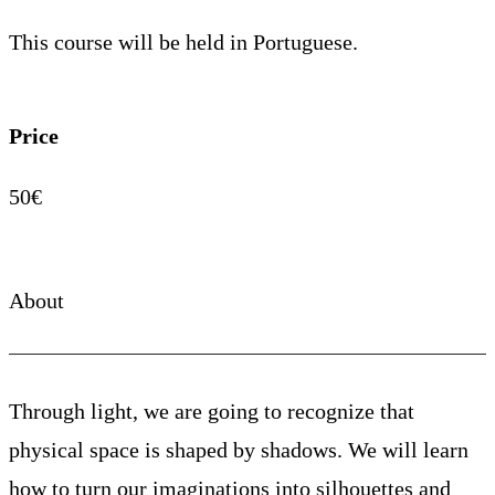
This course will be held in Portuguese.
Price
50€
About
Through light, we are going to recognize that
physical space is shaped by shadows. We will learn
how to turn our imaginations into silhouettes and