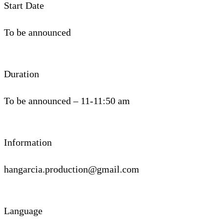
Start Date
To be announced
Duration
To be announced – 11-11:50 am
Information
hangarcia.production@gmail.com
Language