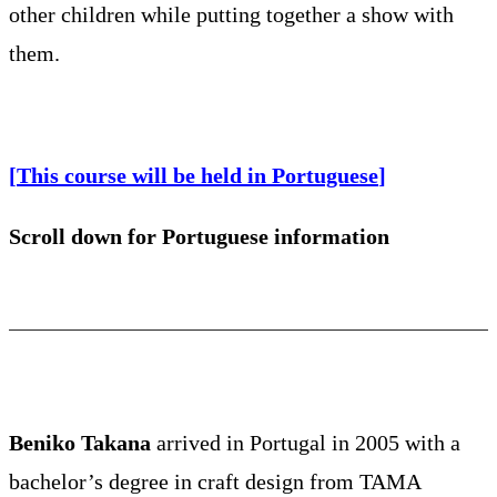
other children while putting together a show with
them.
[
This course will be held in Portuguese
]
Scroll down for Portuguese information
Beniko
Takana
arrived in Portugal in 2005 with a
bachelor’s degree in craft design from TAMA