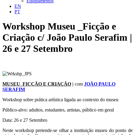
Equipamentos
EN
PT
Workshop Museu _Ficção e
Criação c/ João Paulo Serafim |
26 e 27 Setembro
MUSEU_FICÇÃO E CRIAÇÃO
|
com
JOÃO PAULO
SERAFIM
Workshop sobre prática artística ligada ao contexto do museu
Público-alvo: adultos, estudantes, artistas, público em geral
Data: 26 e 27 Setembro
Neste workshop pretende-se olhar a instituição museu do ponto de