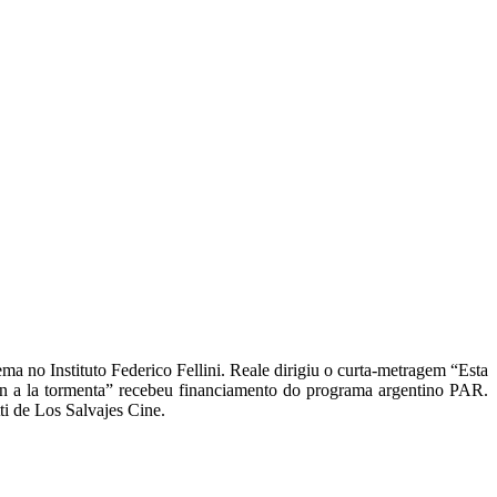
a no Instituto Federico Fellini. Reale dirigiu o curta-metragem “Esta
n a la tormenta” recebeu financiamento do programa argentino PAR.
i de Los Salvajes Cine.