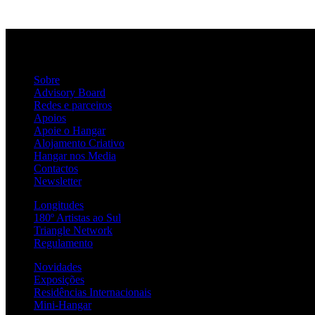
Sobre
Advisory Board
Redes e parceiros
Apoios
Apoie o Hangar
Alojamento Criativo
Hangar nos Media
Contactos
Newsletter
Longitudes
180º Artistas ao Sul
Triangle Network
Regulamento
Novidades
Exposições
Residências Internacionais
Mini-Hangar