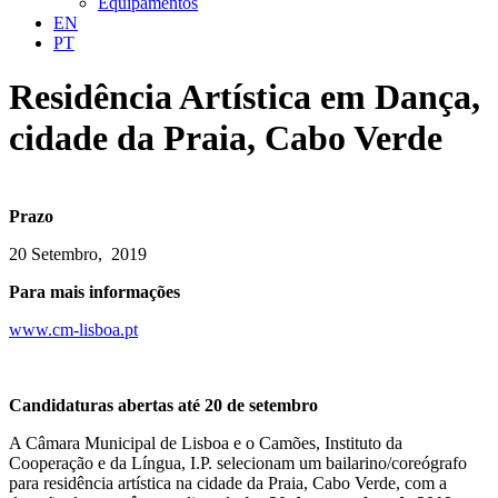
Equipamentos
EN
PT
Residência Artística em Dança,
cidade da Praia, Cabo Verde
Prazo
20 Setembro, 2019
Para mais informações
www.cm-lisboa.pt
Candidaturas abertas até 20 de setembro
A Câmara Municipal de Lisboa e o Camões, Instituto da
Cooperação e da Língua, I.P. selecionam um bailarino/coreógrafo
para residência artística na cidade da Praia, Cabo Verde, com a