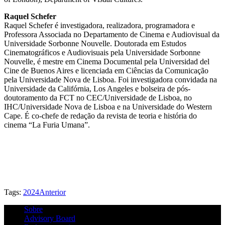
Raquel Schefer
Raquel Schefer é investigadora, realizadora, programadora e
Professora Associada no Departamento de Cinema e Audiovisual da
Universidade Sorbonne Nouvelle. Doutorada em Estudos
Cinematográficos e Audiovisuais pela Universidade Sorbonne
Nouvelle, é mestre em Cinema Documental pela Universidad del
Cine de Buenos Aires e licenciada em Ciências da Comunicação
pela Universidade Nova de Lisboa. Foi investigadora convidada na
Universidade da Califórnia, Los Angeles e bolseira de pós-
doutoramento da FCT no CEC/Universidade de Lisboa, no
IHC/Universidade Nova de Lisboa e na Universidade do Western
Cape. É co-chefe de redação da revista de teoria e história do
cinema “La Furia Umana”.
Tags:
2024
Anterior
Sobre
Advisory Board