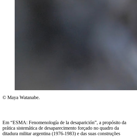
© Maya Watanabe.
Em “ESMA: Fenomenología de la desaparición”, a propósito da
prática sistemática de desaparecimento forçado no quadro da
ditadura militar argentina (1976-1983) e das suas construções