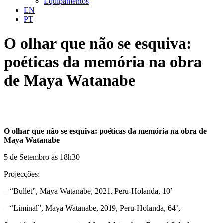
Equipamentos
EN
PT
O olhar que não se esquiva:
poéticas da memória na obra
de Maya Watanabe
O olhar que não se esquiva: poéticas da memória na obra de
Maya Watanabe
5 de Setembro às 18h30
Projecções:
– “Bullet”, Maya Watanabe, 2021, Peru-Holanda, 10’
– “Liminal”, Maya Watanabe, 2019, Peru-Holanda, 64’,